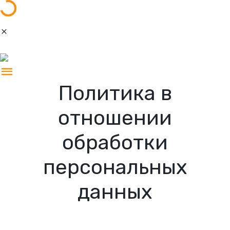
Политика в
отношении
обработки
персональных
данных