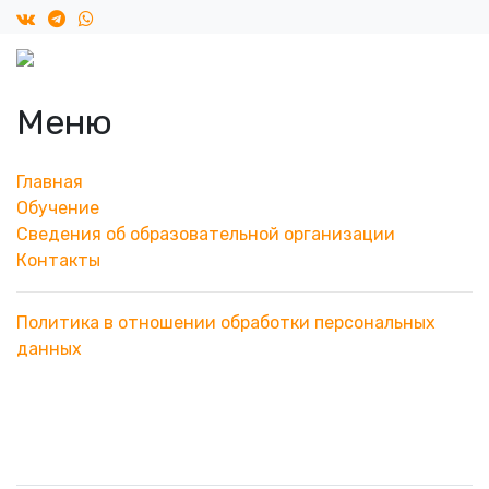
Меню
Главная
Обучение
Сведения об образовательной организации
Контакты
Политика в отношении обработки персональных
данных