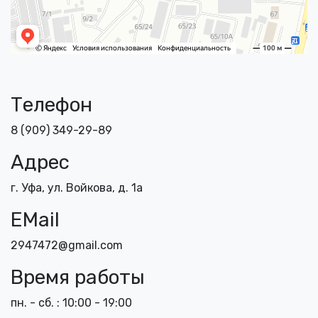
Телефон
8 (909) 349-29-89
Адрес
г. Уфа, ул. Войкова, д. 1а
EMail
2947472@gmail.com
Время работы
пн. - сб. : 10:00 - 19:00