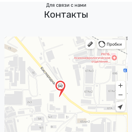
Для связи с нами
Контакты