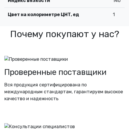
Индекс вязкости
140
Цвет на колориметре ЦНТ, ед
1
Почему покупают у нас?
Проверенные поставщики
Вся продукция сертифицирована по
международным стандартам, гарантируем высокое
качество и надежность