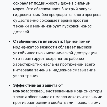
сохраняет подвижность даже в сильный
мороз. Это обеспечивает быстрый запуск
гидросистемы без предварительного прогрева,
существенно сокращает время простоя
техники и минимизирует пусковой износ
деталей.
Стабильность вязкости:
Применяемый
модификатор вязкости обладает высокой
устойчивостью к механической деструкции,
что гарантирует сохранение рабочих
характеристик масла на протяжении всего
интервала замены и надежное смазывание
узлов трения.
Эффективная защита от
износа:
Усовершенствованные модификаторы
трения обеспечивают масло исключительными
противоизносными свойствами, позволяя ему