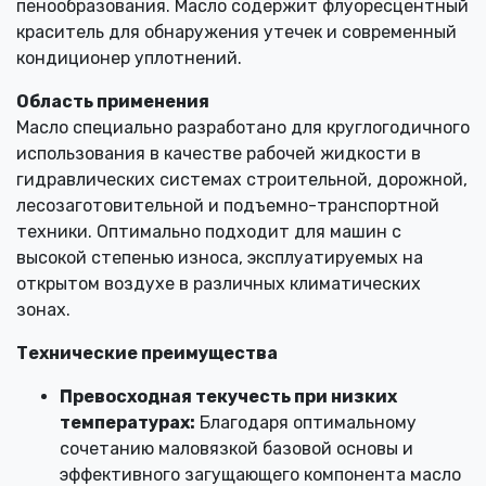
пенообразования. Масло содержит флуоресцентный
краситель для обнаружения утечек и современный
кондиционер уплотнений.
Область применения
Масло специально разработано для круглогодичного
использования в качестве рабочей жидкости в
гидравлических системах строительной, дорожной,
лесозаготовительной и подъемно-транспортной
техники. Оптимально подходит для машин с
высокой степенью износа, эксплуатируемых на
открытом воздухе в различных климатических
зонах.
Технические преимущества
Превосходная текучесть при низких
температурах:
Благодаря оптимальному
сочетанию маловязкой базовой основы и
эффективного загущающего компонента масло