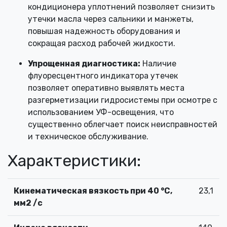
кондиционера уплотнений позволяет снизить
утечки масла через сальники и манжеты,
повышая надежность оборудования и
сокращая расход рабочей жидкости.
Упрощенная диагностика:
Наличие
флуоресцентного индикатора утечек
позволяет оперативно выявлять места
разгерметизации гидросистемы при осмотре с
использованием УФ-освещения, что
существенно облегчает поиск неисправностей
и техническое обслуживание.
Характеристики:
Кинематическая вязкость при 40 °С,
23,1
мм2 /с