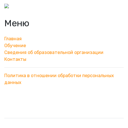
Меню
Главная
Обучение
Сведения об образовательной организации
Контакты
Политика в отношении обработки персональных
данных