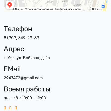
Телефон
8 (909) 349-29-89
Адрес
г. Уфа, ул. Войкова, д. 1а
EMail
2947472@gmail.com
Время работы
пн. - сб. : 10:00 - 19:00