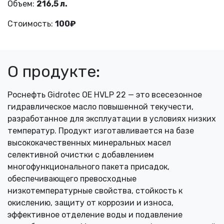
Объем:
216,5 л.
Стоимость:
100₽
О продукте:
Роснефть Gidrotec OE HVLP 22 — это всесезонное
гидравлическое масло повышенной текучести,
разработанное для эксплуатации в условиях низких
температур. Продукт изготавливается на базе
высококачественных минеральных масел
селективной очистки с добавлением
многофункционального пакета присадок,
обеспечивающего превосходные
низкотемпературные свойства, стойкость к
окислению, защиту от коррозии и износа,
эффективное отделение воды и подавление