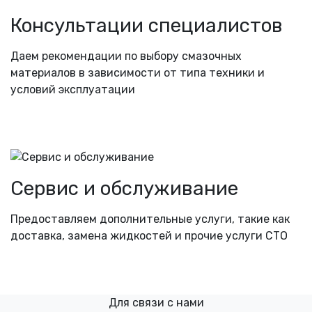
Консультации специалистов
Даем рекомендации по выбору смазочных
материалов в зависимости от типа техники и
условий эксплуатации
Сервис и обслуживание
Предоставляем дополнительные услуги, такие как
доставка, замена жидкостей и прочие услуги СТО
Для связи с нами