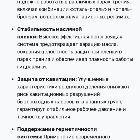
надежно работать в различных парах трения,
включая комбинации «сталь-сталь» и «сталь-
бронза», во всех эксплуатационных режимах.
Стабильность масляной
пленки:
Высокоэффективная пеногасящая
система предотвращает аэрацию масла,
сохраняя целостность защитной пленки в
парах трения и обеспечивая плавность работы
гидравлики.
Защита от кавитации:
Улучшенные
характеристики воздухоотделения снижают
риск кавитационных разрушений
быстроходных насосов и клапанных групп,
гарантируя стабильное рабочее давление и
точность управления.
Поддержание герметичности
системы:
Применение современного