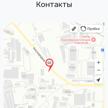
Контакты