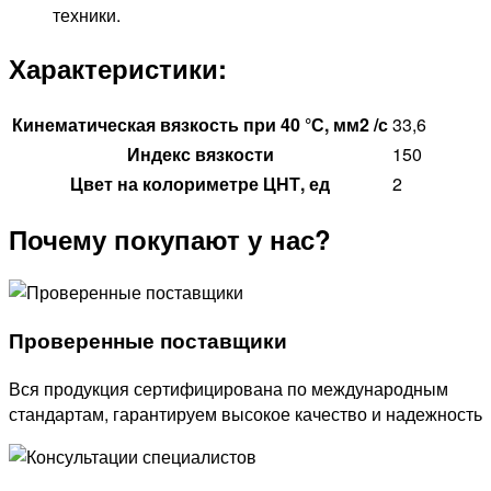
техники.
Характеристики:
Кинематическая вязкость при 40 °С, мм2 /с
33,6
Индекс вязкости
150
Цвет на колориметре ЦНТ, ед
2
Почему покупают у нас?
Проверенные поставщики
Вся продукция сертифицирована по международным
стандартам, гарантируем высокое качество и надежность