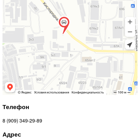
Телефон
8 (909) 349-29-89
Адрес