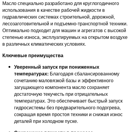
Масло специально разработано для круглогодичного
использования в качестве рабочей жидкости в
гидравлических системах строительной, дорожной,
лесозаготовительной и подъемно-транспортной техники.
Оптимально подходит для машин и агрегатов с высокой
степенью износа, эксплуатируемых на открытом воздухе
в различных климатических условиях.
Ключевые преимущества
Уверенный запуск при пониженных
температурах:
Благодаря сбалансированному
сочетанию маловязкой базы и эффективного
загущающего компонента масло сохраняет
достаточную текучесть при отрицательных
температурах. Это обеспечивает быстрый запуск
гидросистемы без предварительного подогрева,
сокращая время простоя техники и снижая износ
деталей при холодном пуске.