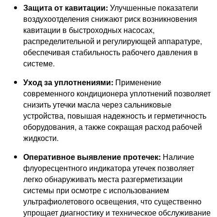
Защита от кавитации:
Улучшенные показатели
воздухоотделения снижают риск возникновения
кавитации в быстроходных насосах,
распределительной и регулирующей аппаратуре,
обеспечивая стабильность рабочего давления в
системе.
Уход за уплотнениями:
Применение
современного кондиционера уплотнений позволяет
снизить утечки масла через сальниковые
устройства, повышая надежность и герметичность
оборудования, а также сокращая расход рабочей
жидкости.
Оперативное выявление протечек:
Наличие
флуоресцентного индикатора утечек позволяет
легко обнаруживать места разгерметизации
системы при осмотре с использованием
ультрафиолетового освещения, что существенно
упрощает диагностику и техническое обслуживание