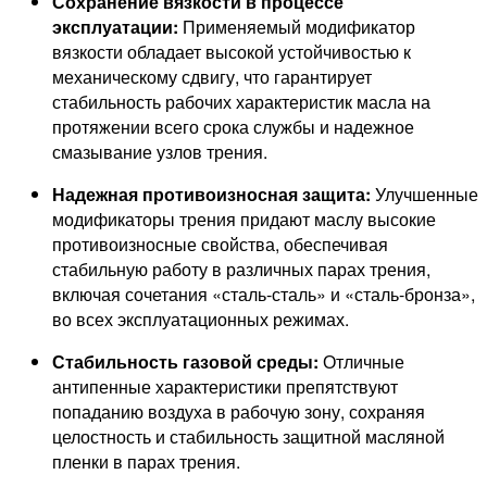
Сохранение вязкости в процессе
эксплуатации:
Применяемый модификатор
вязкости обладает высокой устойчивостью к
механическому сдвигу, что гарантирует
стабильность рабочих характеристик масла на
протяжении всего срока службы и надежное
смазывание узлов трения.
Надежная противоизносная защита:
Улучшенные
модификаторы трения придают маслу высокие
противоизносные свойства, обеспечивая
стабильную работу в различных парах трения,
включая сочетания «сталь-сталь» и «сталь-бронза»,
во всех эксплуатационных режимах.
Стабильность газовой среды:
Отличные
антипенные характеристики препятствуют
попаданию воздуха в рабочую зону, сохраняя
целостность и стабильность защитной масляной
пленки в парах трения.