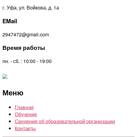
г. Уфа, ул. Войкова, д. 1а
EMail
2947472@gmail.com
Время работы
пн. - сб. : 10:00 - 19:00
Меню
Главная
Обучение
Сведения об образовательной организации
Контакты