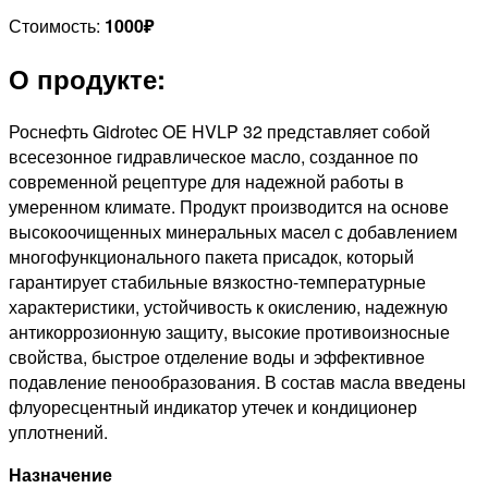
Стоимость:
1000₽
О продукте:
Роснефть Gidrotec OE HVLP 32 представляет собой
всесезонное гидравлическое масло, созданное по
современной рецептуре для надежной работы в
умеренном климате. Продукт производится на основе
высокоочищенных минеральных масел с добавлением
многофункционального пакета присадок, который
гарантирует стабильные вязкостно-температурные
характеристики, устойчивость к окислению, надежную
антикоррозионную защиту, высокие противоизносные
свойства, быстрое отделение воды и эффективное
подавление пенообразования. В состав масла введены
флуоресцентный индикатор утечек и кондиционер
уплотнений.
Назначение