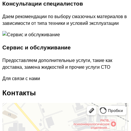
Консультации специалистов
Даем рекомендации по выбору смазочных материалов в
зависимости от типа техники и условий эксплуатации
Сервис и обслуживание
Предоставляем дополнительные услуги, такие как
доставка, замена жидкостей и прочие услуги СТО
Для связи с нами
Контакты