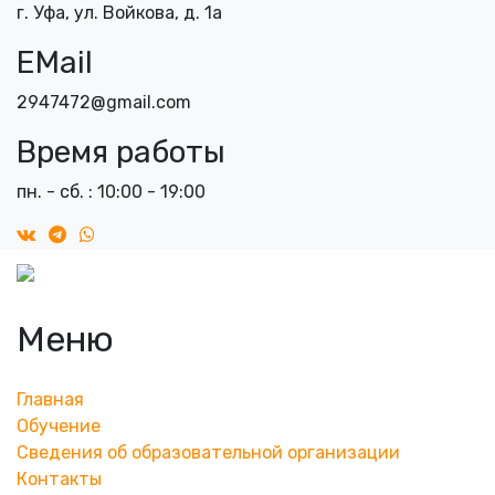
г. Уфа, ул. Войкова, д. 1а
EMail
2947472@gmail.com
Время работы
пн. - сб. : 10:00 - 19:00
Меню
Главная
Обучение
Сведения об образовательной организации
Контакты