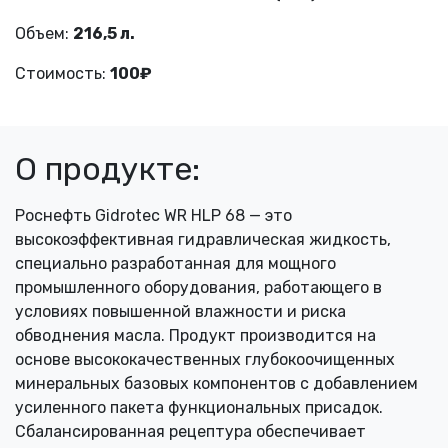
Объем:
216,5 л.
Стоимость:
100₽
О продукте:
Роснефть Gidrotec WR HLP 68 — это
высокоэффективная гидравлическая жидкость,
специально разработанная для мощного
промышленного оборудования, работающего в
условиях повышенной влажности и риска
обводнения масла. Продукт производится на
основе высококачественных глубокоочищенных
минеральных базовых компонентов с добавлением
усиленного пакета функциональных присадок.
Сбалансированная рецептура обеспечивает