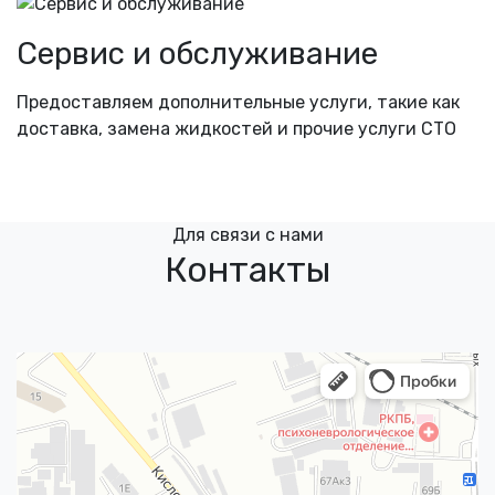
Сервис и обслуживание
Предоставляем дополнительные услуги, такие как
доставка, замена жидкостей и прочие услуги СТО
Для связи с нами
Контакты