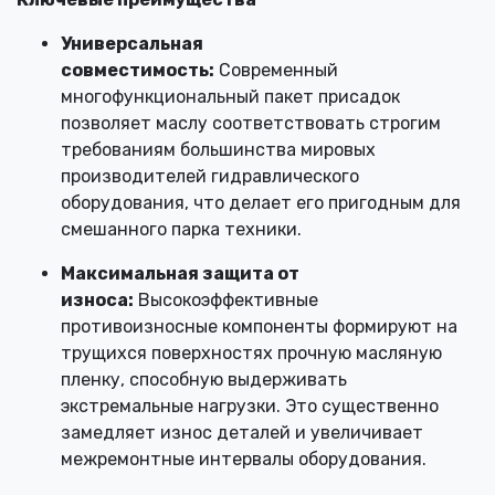
Универсальная
совместимость:
Современный
многофункциональный пакет присадок
позволяет маслу соответствовать строгим
требованиям большинства мировых
производителей гидравлического
оборудования, что делает его пригодным для
смешанного парка техники.
Максимальная защита от
износа:
Высокоэффективные
противоизносные компоненты формируют на
трущихся поверхностях прочную масляную
пленку, способную выдерживать
экстремальные нагрузки. Это существенно
замедляет износ деталей и увеличивает
межремонтные интервалы оборудования.