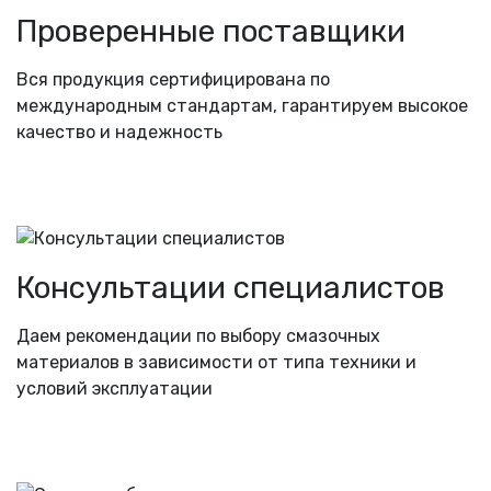
Проверенные поставщики
Вся продукция сертифицирована по
международным стандартам, гарантируем высокое
качество и надежность
Консультации специалистов
Даем рекомендации по выбору смазочных
материалов в зависимости от типа техники и
условий эксплуатации