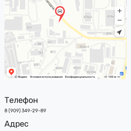
Телефон
8 (909) 349-29-89
Адрес