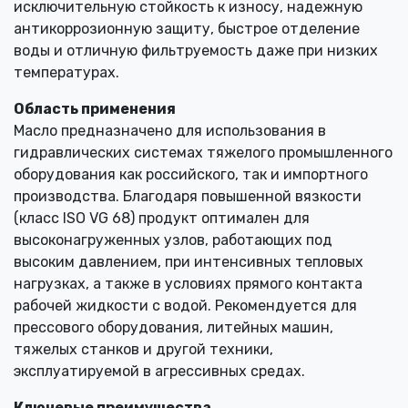
исключительную стойкость к износу, надежную
антикоррозионную защиту, быстрое отделение
воды и отличную фильтруемость даже при низких
температурах.
Область применения
Масло предназначено для использования в
гидравлических системах тяжелого промышленного
оборудования как российского, так и импортного
производства. Благодаря повышенной вязкости
(класс ISO VG 68) продукт оптимален для
высоконагруженных узлов, работающих под
высоким давлением, при интенсивных тепловых
нагрузках, а также в условиях прямого контакта
рабочей жидкости с водой. Рекомендуется для
прессового оборудования, литейных машин,
тяжелых станков и другой техники,
эксплуатируемой в агрессивных средах.
Ключевые преимущества