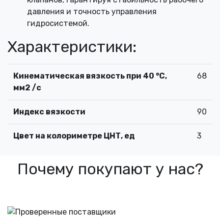
давления и точность управления
гидросистемой.
Характеристики:
Кинематическая вязкость при 40 °С,
68
мм2 /с
Индекс вязкости
90
Цвет на колориметре ЦНТ, ед
3
Почему покупают у нас?