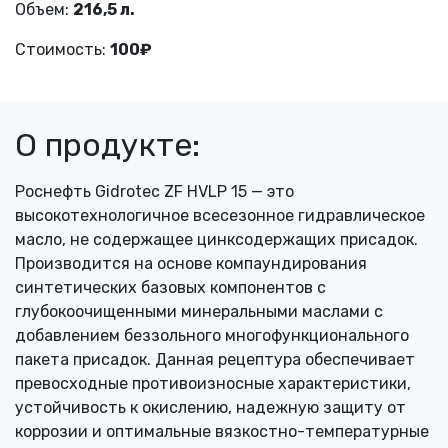
Объем:
216,5 л.
Стоимость:
100₽
О продукте:
Роснефть Gidrotec ZF HVLP 15 — это
высокотехнологичное всесезонное гидравлическое
масло, не содержащее цинксодержащих присадок.
Производится на основе компаундирования
синтетических базовых компонентов с
глубокоочищенными минеральными маслами с
добавлением беззольного многофункционального
пакета присадок. Данная рецептура обеспечивает
превосходные противоизносные характеристики,
устойчивость к окислению, надежную защиту от
коррозии и оптимальные вязкостно-температурные