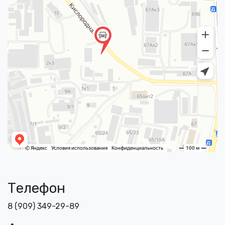
Телефон
8 (909) 349-29-89