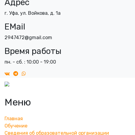
Адрес
г. Уфа, ул. Войкова, д. 1а
EMail
2947472@gmail.com
Время работы
пн. - сб. : 10:00 - 19:00
Меню
Главная
Обучение
Сведения об образовательной организации