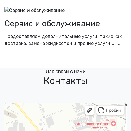
Сервис и обслуживание
Предоставляем дополнительные услуги, такие как
доставка, замена жидкостей и прочие услуги СТО
Для связи с нами
Контакты