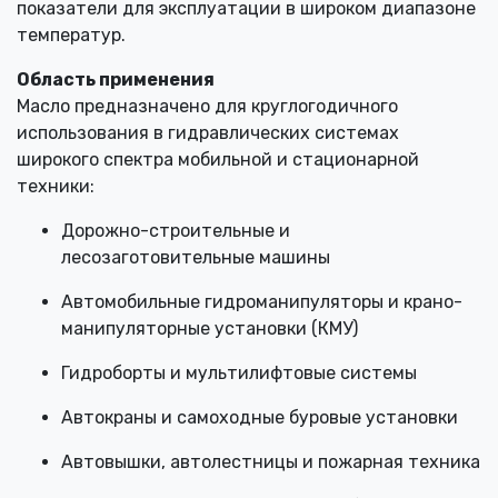
показатели для эксплуатации в широком диапазоне
температур.
Область применения
Масло предназначено для круглогодичного
использования в гидравлических системах
широкого спектра мобильной и стационарной
техники:
Дорожно-строительные и
лесозаготовительные машины
Автомобильные гидроманипуляторы и крано-
манипуляторные установки (КМУ)
Гидроборты и мультилифтовые системы
Автокраны и самоходные буровые установки
Автовышки, автолестницы и пожарная техника