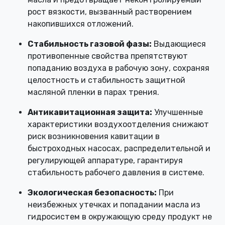
рост вязкости, вызванный растворением
накопившихся отложений.
Стабильность газовой фазы:
Выдающиеся
противопенные свойства препятствуют
попаданию воздуха в рабочую зону, сохраняя
целостность и стабильность защитной
масляной пленки в парах трения.
Антикавитационная защита:
Улучшенные
характеристики воздухоотделения снижают
риск возникновения кавитации в
быстроходных насосах, распределительной и
регулирующей аппаратуре, гарантируя
стабильность рабочего давления в системе.
Экологическая безопасность:
При
неизбежных утечках и попадании масла из
гидросистем в окружающую среду продукт не