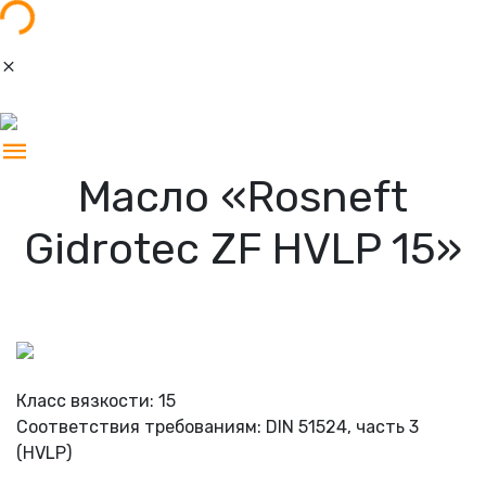
Масло «Rosneft
Gidrotec ZF HVLP 15»
Класс вязкости: 15
Соответствия требованиям: DIN 51524, часть 3
(HVLP)