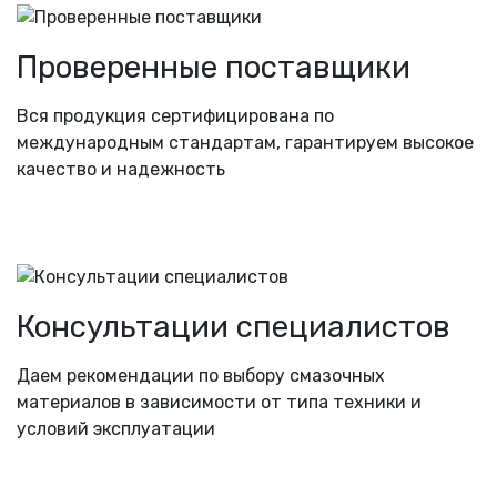
Проверенные поставщики
Вся продукция сертифицирована по
международным стандартам, гарантируем высокое
качество и надежность
Консультации специалистов
Даем рекомендации по выбору смазочных
материалов в зависимости от типа техники и
условий эксплуатации