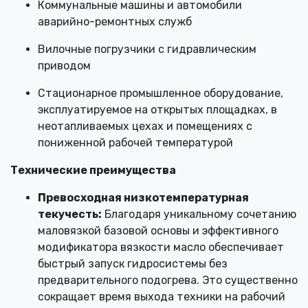
Коммунальные машины и автомобили
аварийно-ремонтных служб
Вилочные погрузчики с гидравлическим
приводом
Стационарное промышленное оборудование,
эксплуатируемое на открытых площадках, в
неотапливаемых цехах и помещениях с
пониженной рабочей температурой
Технические преимущества
Превосходная низкотемпературная
текучесть:
Благодаря уникальному сочетанию
маловязкой базовой основы и эффективного
модификатора вязкости масло обеспечивает
быстрый запуск гидросистемы без
предварительного подогрева. Это существенно
сокращает время выхода техники на рабочий