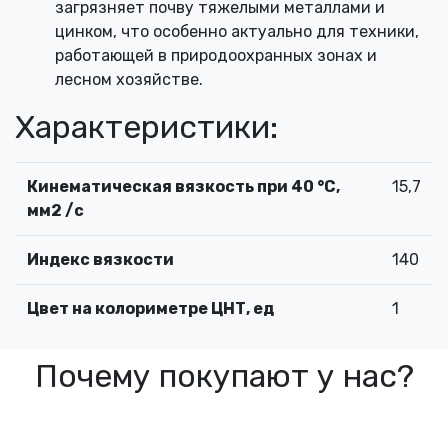
загрязняет почву тяжелыми металлами и
цинком, что особенно актуально для техники,
работающей в природоохранных зонах и
лесном хозяйстве.
Характеристики:
Кинематическая вязкость при 40 °С,
15,7
мм2 /с
Индекс вязкости
140
Цвет на колориметре ЦНТ, ед
1
Почему покупают у нас?