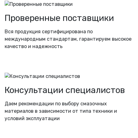
Проверенные поставщики
Вся продукция сертифицирована по
международным стандартам, гарантируем высокое
качество и надежность
Консультации специалистов
Даем рекомендации по выбору смазочных
материалов в зависимости от типа техники и
условий эксплуатации