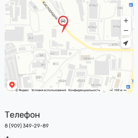
Телефон
8 (909) 349-29-89