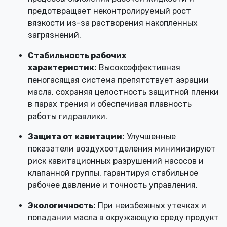
предотвращает неконтролируемый рост
вязкости из-за растворения накопленных
загрязнений.
Стабильность рабочих
характеристик:
Высокоэффективная
пеногасящая система препятствует аэрации
масла, сохраняя целостность защитной пленки
в парах трения и обеспечивая плавность
работы гидравлики.
Защита от кавитации:
Улучшенные
показатели воздухоотделения минимизируют
риск кавитационных разрушений насосов и
клапанной группы, гарантируя стабильное
рабочее давление и точность управления.
Экологичность:
При неизбежных утечках и
попадании масла в окружающую среду продукт