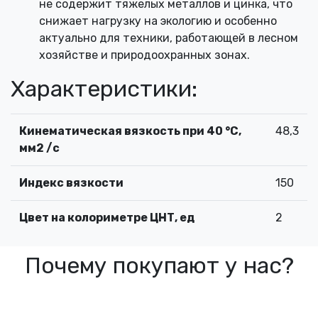
не содержит тяжелых металлов и цинка, что
снижает нагрузку на экологию и особенно
актуально для техники, работающей в лесном
хозяйстве и природоохранных зонах.
Характеристики:
Кинематическая вязкость при 40 °С,
48,3
мм2 /с
Индекс вязкости
150
Цвет на колориметре ЦНТ, ед
2
Почему покупают у нас?