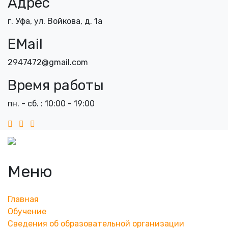
Адрес
г. Уфа, ул. Войкова, д. 1а
EMail
2947472@gmail.com
Время работы
пн. - сб. : 10:00 - 19:00
Меню
Главная
Обучение
Сведения об образовательной организации