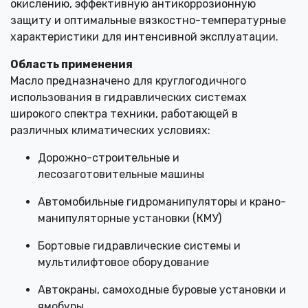
окислению, эффективную антикоррозионную
защиту и оптимальные вязкостно-температурные
характеристики для интенсивной эксплуатации.
Область применения
Масло предназначено для круглогодичного
использования в гидравлических системах
широкого спектра техники, работающей в
различных климатических условиях:
Дорожно-строительные и
лесозаготовительные машины
Автомобильные гидроманипуляторы и крано-
манипуляторные установки (КМУ)
Бортовые гидравлические системы и
мультилифтовое оборудование
Автокраны, самоходные буровые установки и
ямобуры