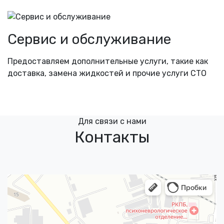
Сервис и обслуживание
Предоставляем дополнительные услуги, такие как
доставка, замена жидкостей и прочие услуги СТО
Для связи с нами
Контакты