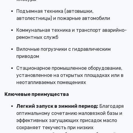
Подъемная техника (автовышки,
автолестницы) и пожарные автомобили
Коммунальная техника и транспорт аварийно-
ремонтных служб
Вилочные погрузчики с гидравлическим
приводом
Стационарное промышленное оборудование,
установленное на открытых площадках или в
неотапливаемых помещениях
Ключевые преимущества
Легкий запуск в зимний период:
Благодаря
оптимальному сочетанию маловязкой базы и
эффективных загущающих присадок масло
сохраняет текучесть при низких