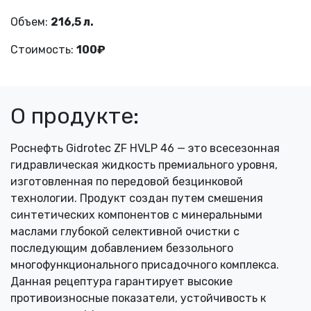
Объем:
216,5 л.
Стоимость:
100₽
О продукте:
Роснефть Gidrotec ZF HVLP 46 — это всесезонная
гидравлическая жидкость премиального уровня,
изготовленная по передовой безцинковой
технологии. Продукт создан путем смешения
синтетических компонентов с минеральными
маслами глубокой селективной очистки с
последующим добавлением беззольного
многофункционального присадочного комплекса.
Данная рецептура гарантирует высокие
противоизносные показатели, устойчивость к